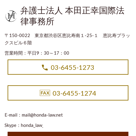
弁護士法人 本田正幸国際法
律事務所
〒150-0022 東京都渋谷区恵比寿南１-25-１ 恵比寿プラッ
クスビル６階
営業時間：平日9：30～17：00
03-6455-1273
03-6455-1274
E-mail：
mail@honda-law.net
Skype：honda_law