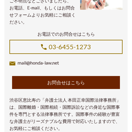
ご不明点などございましたら、
お電話、E-mail、もしくはお問合
せフォームよりお気軽にご相談く
ださい。
お電話でのお問合せはこちら
03-6455-1273
mail@honda-law.net
お問合せはこちら
渋谷区恵比寿の「弁護士法人 本田正幸国際法律事務所」
は、国際離婚・国際相続・国際訴訟などの身近な国際事
件を専門とする法律事務所です。国際事件の経験が豊富
な弁護士がリーズナブルな費用で対応いたしますので、
お気軽にご相談ください。