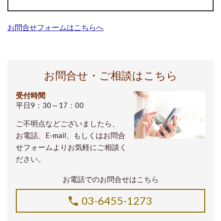
お問合せフォームはこちらへ
お問合せ・ご相談はこちら
受付時間
平日9：30～17：00
ご不明点などございましたら、
お電話、E-mail、もしくはお問合
せフォームよりお気軽にご相談く
ださい。
お電話でのお問合せはこちら
03-6455-1273