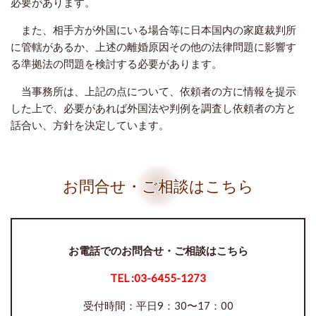
必要があります。
また、相手方が外国にいる場合等に日本国内の家庭裁判所
に管轄があるか、上述の離婚原因その他の法律問題に影響す
る準拠法の問題を検討する必要があります。
当事務所は、上記の点について、依頼者の方に情報を提示
した上で、必要があれば外国法や判例を調査し依頼者の方と
話合い、方針を決定しています。
お問合せ・ご相談はこちら
お電話でのお問合せ・ご相談はこちら
TEL :03-6455-1273
受付時間：平日9：30〜17：00