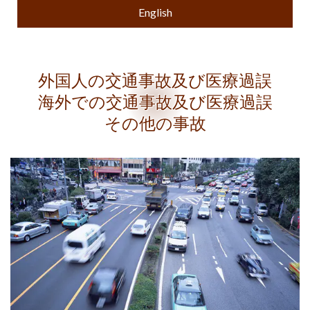
English
外国人の交通事故及び医療過誤
海外での交通事故及び医療過誤
その他の事故