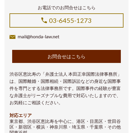
お電話でのお問合せはこちら
03-6455-1273
mail@honda-law.net
お問合せはこちら
渋谷区恵比寿の「弁護士法人 本田正幸国際法律事務所」
は、国際離婚・国際相続・国際訴訟などの身近な国際事
件を専門とする法律事務所です。国際事件の経験が豊富
な弁護士がリーズナブルな費用で対応いたしますので、
お気軽にご相談ください。
対応エリア
東京都、渋谷区恵比寿を中心に、港区・目黒区・世田谷
区・新宿区・横浜・神奈川県・埼玉県・千葉県・その他
関東近郊