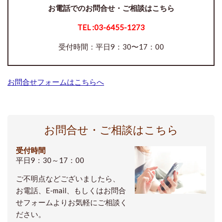
お電話でのお問合せ・ご相談はこちら
TEL :
03-6455-1273
受付時間：平日9：30〜17：00
お問合せフォームはこちらへ
お問合せ・ご相談はこちら
受付時間
平日9：30～17：00
ご不明点などございましたら、
お電話、E-mail、もしくはお問合
せフォームよりお気軽にご相談く
ださい。