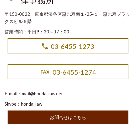
律事務所
〒150-0022 東京都渋谷区恵比寿南１-25-１ 恵比寿プラッ
クスビル６階
営業時間：平日9：30～17：00
03-6455-1273
03-6455-1274
E-mail：
mail@honda-law.net
Skype：honda_law
お問合せはこちら