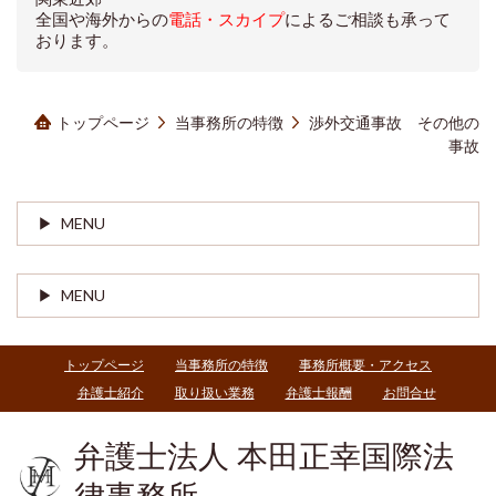
全国や海外からの
電話・スカイプ
によるご相談も承って
おります。
トップページ
当事務所の特徴
渉外交通事故 その他の
事故
MENU
MENU
トップページ
当事務所の特徴
事務所概要・アクセス
弁護士紹介
取り扱い業務
弁護士報酬
お問合せ
弁護士法人 本田正幸国際法