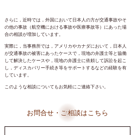
さらに，近時では，外国において日本人の方が交通事故やそ
の他の事故（航空機における事故や医療事故等）にあった場
合の相談が増加しています。
実際に，当事務所では，アメリカやカナダにおいて，日本人
が交通事故の被害にあったケースで，現地の弁護士等と協働
して解決したケースや，現地の弁護士に依頼して訴訟を起こ
し，ディスカバリー手続き等をサポートするなどの経験を有
しています。
このような相談についてもお気軽にご連絡下さい。
お問合せ・ご相談はこちら