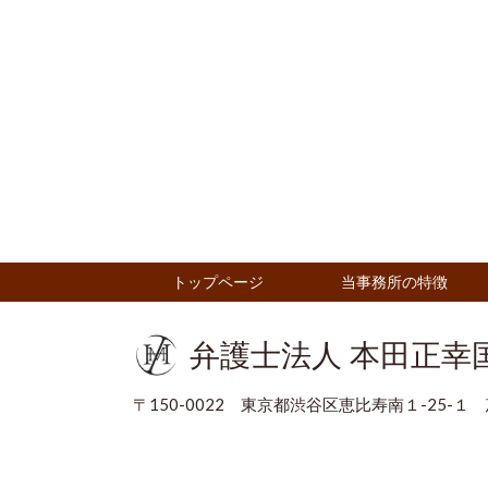
トップページ
当事務所の特徴
弁護士法人 本田正幸
〒150-0022 東京都渋谷区恵比寿南１-25-