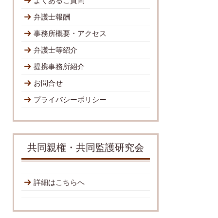
よくあるご質問
弁護士報酬
事務所概要・アクセス
弁護士等紹介
提携事務所紹介
お問合せ
プライバシーポリシー
共同親権・共同監護研究会
詳細はこちらへ