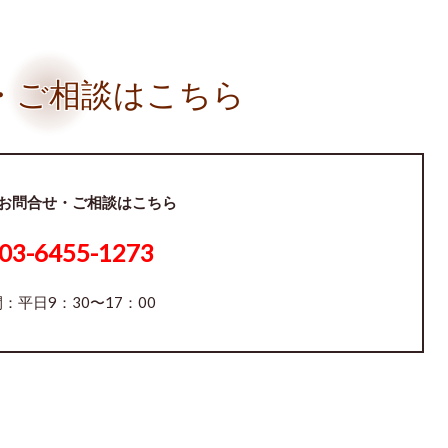
・ご相談はこちら
お問合せ・ご相談はこちら
03-6455-1273
：平日9：30〜17：00