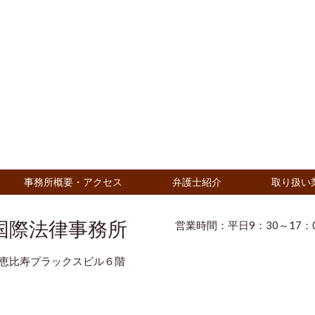
事務所概要・アクセス
弁護士紹介
取り扱い
営業時間：平日9：30～17：
国際法律事務所
１ 恵比寿プラックスビル６階