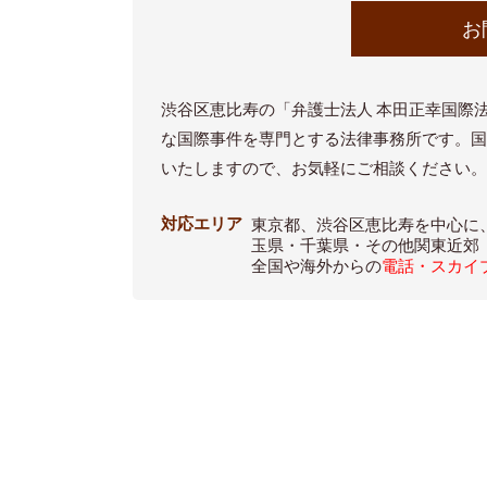
お
渋谷区恵比寿の「弁護士法人 本田正幸国際
な国際事件を専門とする法律事務所です。
いたしますので、お気軽にご相談ください
対応エリア
東京都、渋谷区恵比寿を中心に
玉県・千葉県・その他関東近郊
全国や海外からの
電話・スカイ