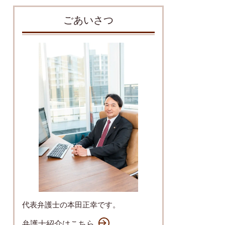
ごあいさつ
代表弁護士の本田正幸です。
弁護士紹介はこちら