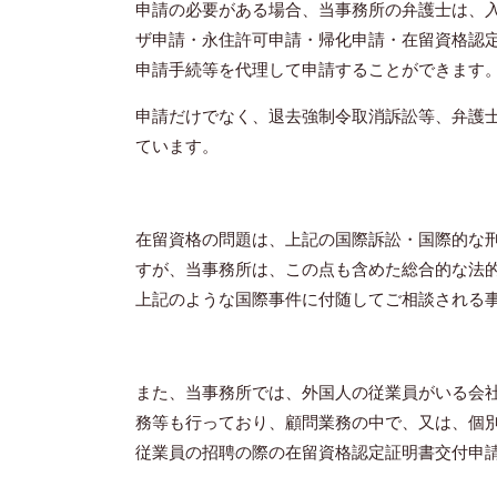
申請の必要がある場合、当事務所の弁護士は、
ザ申請・永住許可申請・帰化申請・在留資格認
申請手続等を代理して申請することができます
申請だけでなく、退去強制令取消訴訟等、弁護
ています。
在留資格の問題は、上記の国際訴訟・国際的な
すが、当事務所は、この点も含めた総合的な法
上記のような国際事件に付随してご相談される
また、当事務所では、外国人の従業員がいる会
務等も行っており、顧問業務の中で、又は、個
従業員の招聘の際の在留資格認定証明書交付申