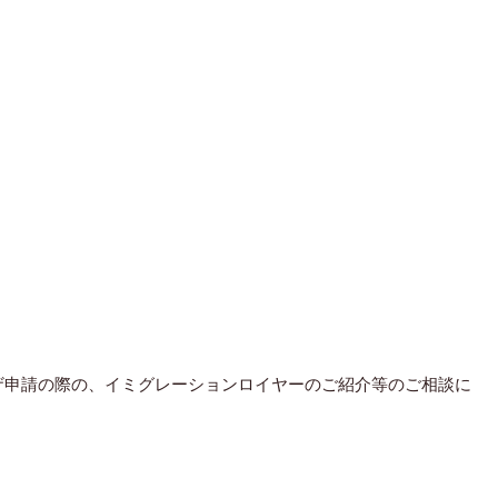
ザ申請の際の、
イミグレーションロイヤーのご紹介等のご相談に