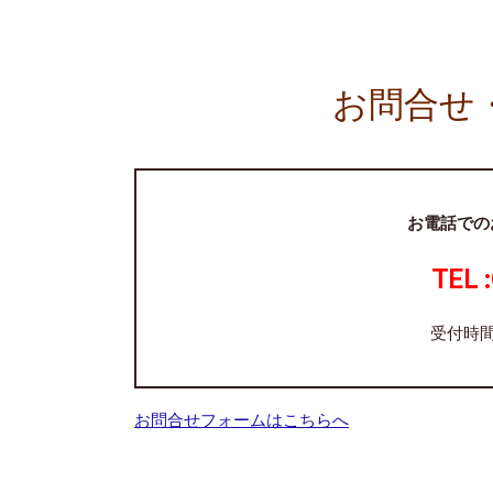
お問合せ
お電話での
TEL :
受付時間
お問合せフォームはこちらへ