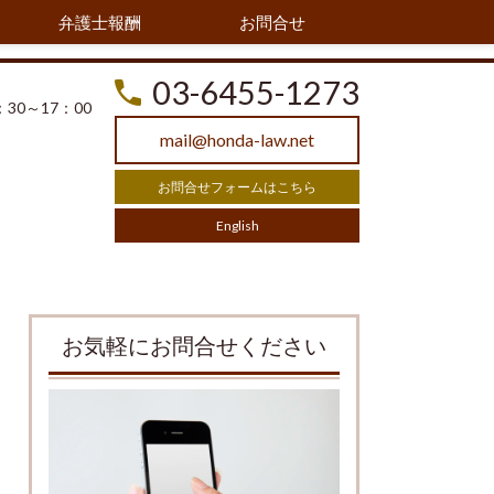
弁護士報酬
お問合せ
03-6455-1273
30～17：00
mail@honda-law.net
お問合せフォームはこちら
English
お気軽にお問合せください