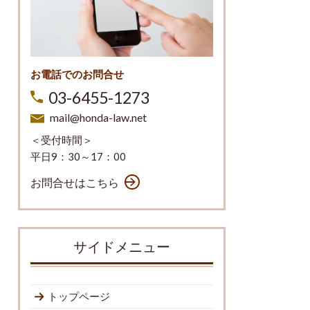
お電話でのお問合せ
03-6455-1273
mail@honda-law.net
＜受付時間＞
平日9：30～17：00
お問合せはこちら
サイドメニュー
トップページ