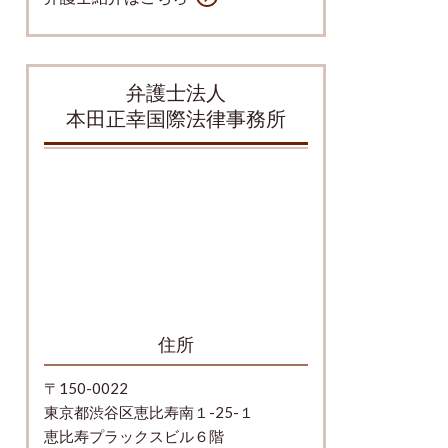
弁護士法人
本田正幸国際法律事務所
住所
〒150-0022
東京都渋谷区恵比寿南１-25-１
恵比寿プラックスビル６階