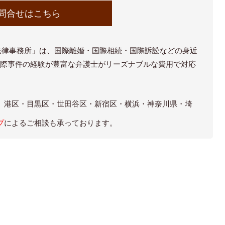
問合せはこちら
法律事務所」は、国際離婚・国際相続・国際訴訟などの身近
国際事件の経験が豊富な弁護士がリーズナブルな費用で対応
。
、港区・目黒区・世田谷区・新宿区・横浜・神奈川県・埼
プ
によるご相談も承っております。