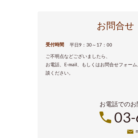
お問合せ
受付時間
平日9：30～17：00
ご不明点などございましたら、
お電話、E-mail、もしくはお問合せフォー
談ください。
お電話でのお
03-