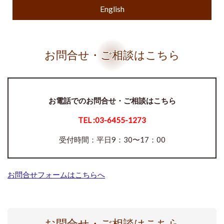
English
お問合せ・ご相談はこちら
お電話でのお問合せ・ご相談はこちら
TEL :
03-6455-1273
受付時間：平日9：30〜17：00
お問合せフォームはこちらへ
お問合せ・ご相談はこちら