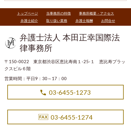
トップページ
当事務所の特徴
事務所概要・アクセス
弁護士紹介
取り扱い業務
弁護士報酬
お問合せ
弁護士法人 本田正幸国際法
律事務所
〒150-0022 東京都渋谷区恵比寿南１-25-１ 恵比寿プラッ
クスビル６階
営業時間：平日9：30～17：00
03-6455-1273
03-6455-1274