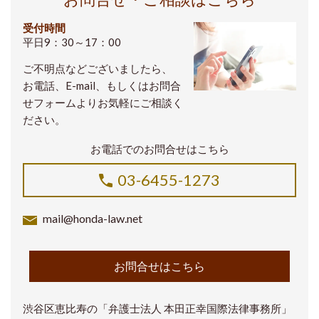
受付時間
平日9：30～17：00
ご不明点などございましたら、
お電話、E-mail、もしくはお問合
せフォームよりお気軽にご相談く
ださい。
お電話でのお問合せはこちら
03-6455-1273
mail@honda-law.net
お問合せはこちら
渋谷区恵比寿の「弁護士法人 本田正幸国際法律事務所」