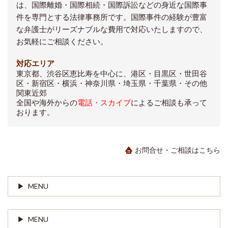
は、国際離婚・国際相続・国際訴訟などの身近な国際事
件を専門とする法律事務所です。国際事件の経験が豊富
な弁護士がリーズナブルな費用で対応いたしますので、
お気軽にご相談ください。
対応エリア
東京都、渋谷区恵比寿を中心に、港区・目黒区・世田谷
区・新宿区・横浜・神奈川県・埼玉県・千葉県・その他
関東近郊
全国や海外からの
電話・スカイプ
によるご相談も承って
おります。
お問合せ・ご相談はこちら
MENU
MENU